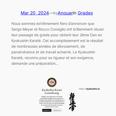
Mar 20, 2024
—
Anouar
in
Grades
by
Nous sommes extrêmement fiers d’annoncer que
Serge Meyer et Rocco Consiglio ont brillamment réussi
leur passage de grade pour obtenir leur 2ème Dan en
Kyokushin Karaté. Cet accomplissement est le résultat
de nombreuses années de dévouement, de
persévérance et de travail acharné. Le Kyokushin
Karaté, reconnu pour sa rigueur et son exigence,
demande une préparation…