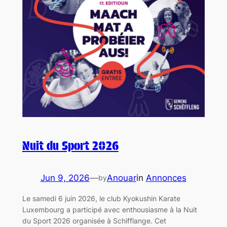
Nuit du Sport 2026
Jun 9, 2026
—
Anouar
in
Annonces
by
Le samedi 6 juin 2026, le club Kyokushin Karate
Luxembourg a participé avec enthousiasme à la Nuit
du Sport 2026 organisée à Schifflange. Cet