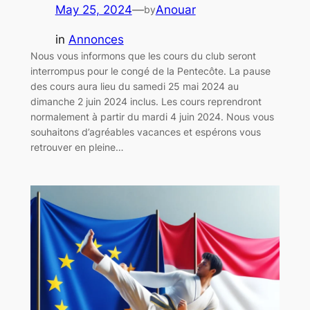
May 25, 2024
—
Anouar
by
in
Annonces
Nous vous informons que les cours du club seront
interrompus pour le congé de la Pentecôte. La pause
des cours aura lieu du samedi 25 mai 2024 au
dimanche 2 juin 2024 inclus. Les cours reprendront
normalement à partir du mardi 4 juin 2024. Nous vous
souhaitons d’agréables vacances et espérons vous
retrouver en pleine…