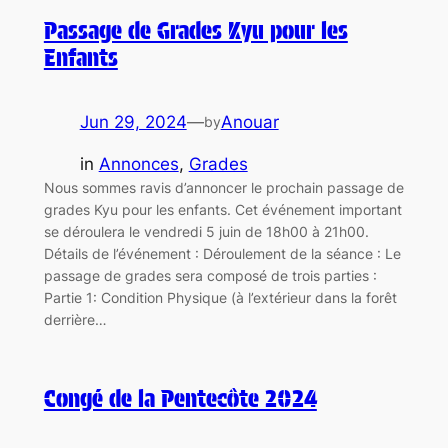
Passage de Grades Kyu pour les
Enfants
Jun 29, 2024
—
Anouar
by
in
Annonces
, 
Grades
Nous sommes ravis d’annoncer le prochain passage de
grades Kyu pour les enfants. Cet événement important
se déroulera le vendredi 5 juin de 18h00 à 21h00.
Détails de l’événement : Déroulement de la séance : Le
passage de grades sera composé de trois parties :
Partie 1: Condition Physique (à l’extérieur dans la forêt
derrière…
Congé de la Pentecôte 2024