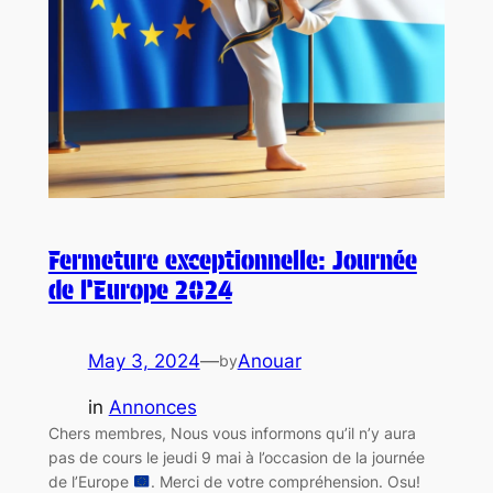
Fermeture exceptionnelle: Journée
de l’Europe 2024
May 3, 2024
—
Anouar
by
in
Annonces
Chers membres, Nous vous informons qu’il n’y aura
pas de cours le jeudi 9 mai à l’occasion de la journée
de l’Europe
. Merci de votre compréhension. Osu!