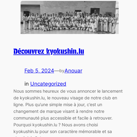
Découvrez kyokushin.lu
Feb 5, 2024
—
Anouar
by
in
Uncategorized
Nous sommes heureux de vous annoncer le lancement
de kyokushin.lu, le nouveau visage de notre club en
ligne. Plus qu’une simple mise à jour, c’est un
changement de marque visant à rendre notre
communauté plus accessible et facile à retrouver.
Pourquoi kyokushin.lu ? Nous avons choisi
kyokushin.lu pour son caractère mémorable et sa