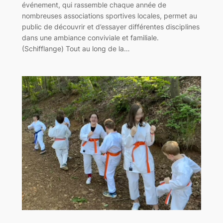
événement, qui rassemble chaque année de
nombreuses associations sportives locales, permet au
public de découvrir et d’essayer différentes disciplines
dans une ambiance conviviale et familiale.
(Schifflange) Tout au long de la…