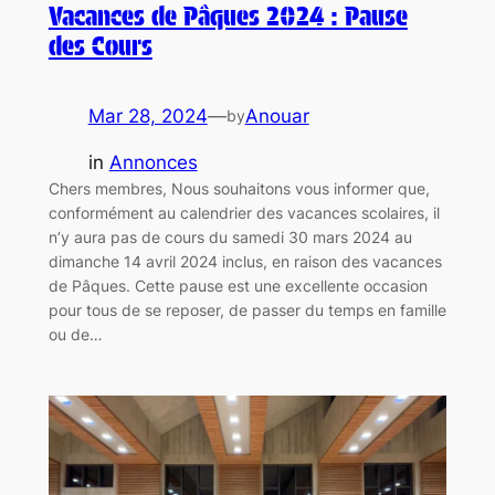
Vacances de Pâques 2024 : Pause
des Cours
Mar 28, 2024
—
Anouar
by
in
Annonces
Chers membres, Nous souhaitons vous informer que,
conformément au calendrier des vacances scolaires, il
n’y aura pas de cours du samedi 30 mars 2024 au
dimanche 14 avril 2024 inclus, en raison des vacances
de Pâques. Cette pause est une excellente occasion
pour tous de se reposer, de passer du temps en famille
ou de…