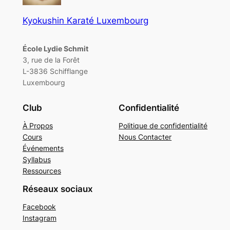
Kyokushin Karaté Luxembourg
École Lydie Schmit
3, rue de la Forêt
L-3836 Schifflange
Luxembourg
Club
Confidentialité
À Propos
Politique de confidentialité
Cours
Nous Contacter
Événements
Syllabus
Ressources
Réseaux sociaux
Facebook
Instagram